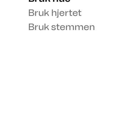
Bruk hjertet
Bruk stemmen