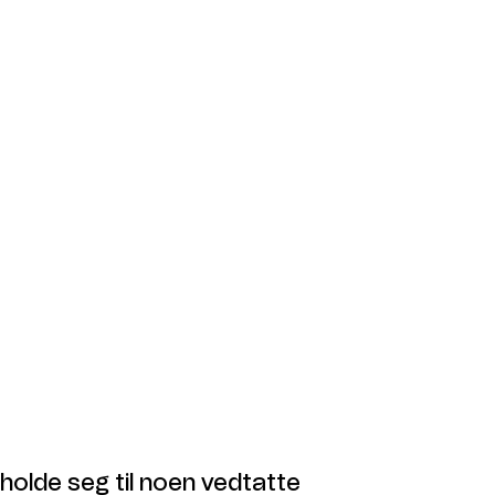
holde seg til noen vedtatte