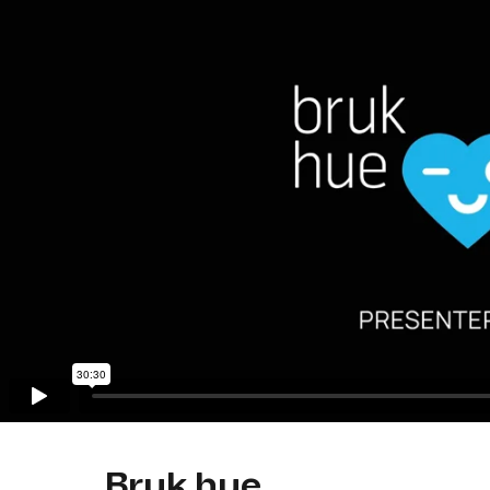
Bruk hue