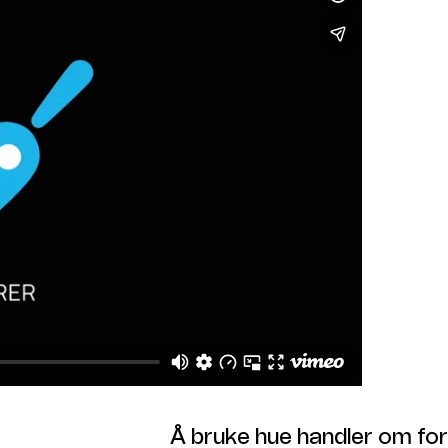
Å bruke hue handler om for