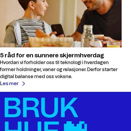
5 råd for en sunnere skjermhverdag
Hvordan vi forholder oss til teknologi i hverdagen
former holdninger, vaner og relasjoner. Derfor starter
digital balanse med oss voksne.
Les mer