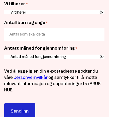
Vi tilhører
*
Antall barn og unge
*
Antatt måned for gjennomføring
*
Ved å legge igjen din e-postadresse godtar du
våre
personvernvilkår
og samtykker til å motta
relevant informasjon og oppdateringer fra BRUK
HUE.