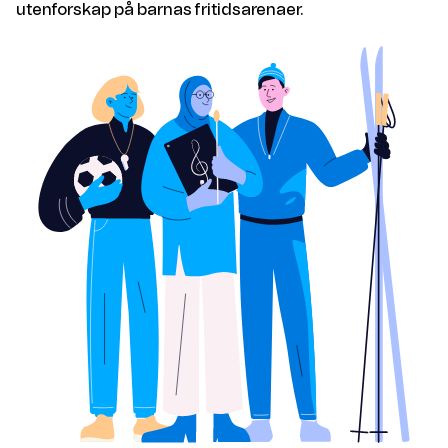
utenforskap på barnas fritidsarenaer.