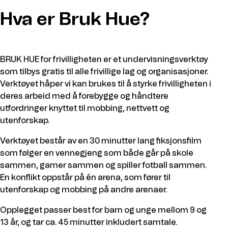
Hva er Bruk Hue?
BRUK HUE for frivilligheten er et undervisningsverktøy
som tilbys gratis til alle frivillige lag og organisasjoner.
Verktøyet håper vi kan brukes til å styrke frivilligheten i
deres arbeid med å forebygge og håndtere
utfordringer knyttet til mobbing, nettvett og
utenforskap.
Verktøyet består av en 30 minutter lang fiksjonsfilm
som følger en vennegjeng som både går på skole
sammen, gamer sammen og spiller fotball sammen.
En konflikt oppstår på én arena, som fører til
utenforskap og mobbing på andre arenaer.
Opplegget passer best for barn og unge mellom 9 og
13 år, og tar ca. 45 minutter inkludert samtale.