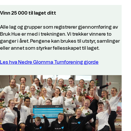
Vinn 25 000 til laget ditt
Alle lag og grupper som registrerer gjennomføring av
Bruk Hue er med i trekningen. Vi trekker vinnere to
ganger i året. Pengene kan brukes til utstyr, samlinger
eller annet som styrker fellesskapet til laget.
Les hva Nedre Glomma Turnforening gjorde