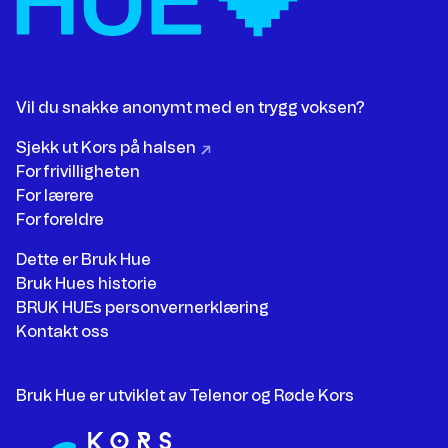
Vil du snakke anonymt med en trygg voksen?
Sjekk ut Kors på halsen
For frivilligheten
For lærere
For foreldre
Dette er Bruk Hue
Bruk Hues historie
BRUK HUEs personvernerklæring
Kontakt oss
Bruk Hue er utviklet av Telenor og Røde Kors