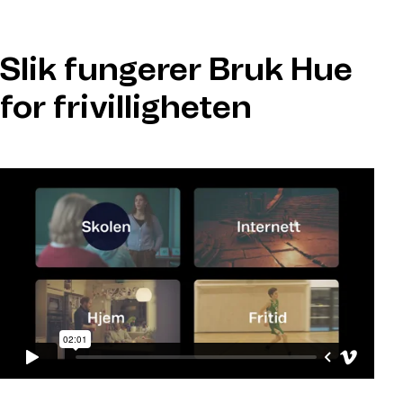
Slik fungerer Bruk Hue
for frivilligheten